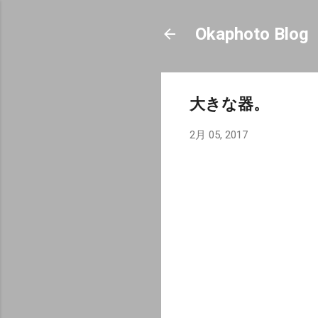
Okaphoto Blog
大きな器。
2月 05, 2017