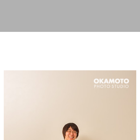
スキップしてメイン コンテンツに移動