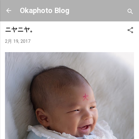
スキップしてメイン コンテンツに移動
Okaphoto Blog
ニヤニヤ。
2月 19, 2017