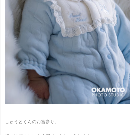
しゅうとくんのお宮参り。