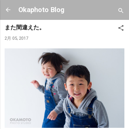
スキップしてメイン コンテンツに移動
Okaphoto Blog
また間違えた。
2月 05, 2017