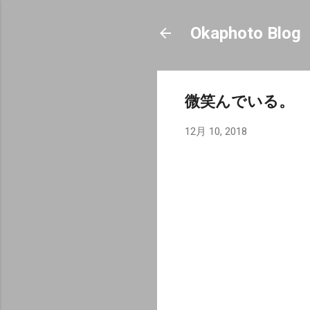
Okaphoto Blog
微笑んでいる。
12月 10, 2018