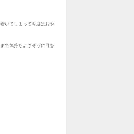
ち着いてしまって今度はおや
後まで気持ちよさそうに目を