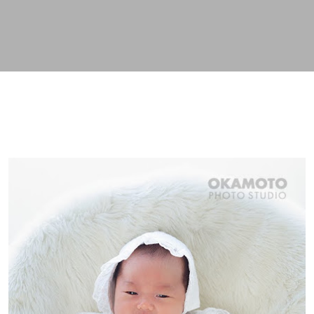
スキップしてメイン コンテンツに移動