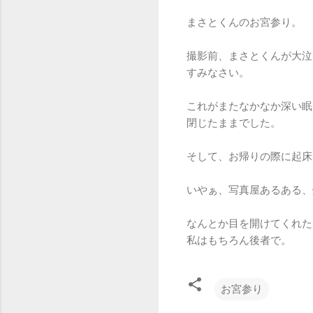
まさとくんのお宮参り。
撮影前、まさとくんが大泣
すみなさい。
これがまたなかなか深い眠
閉じたままでした。
そして、お帰りの際に起床
いやぁ、写真屋あるある、
なんとか目を開けてくれた
私はもちろん後者で。
お宮参り