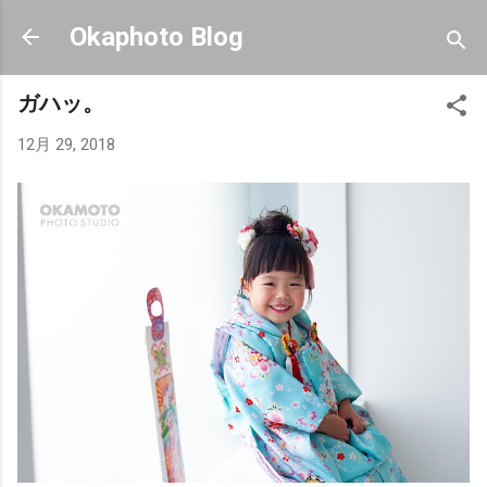
スキップしてメイン コンテンツに移動
Okaphoto Blog
ガハッ。
12月 29, 2018