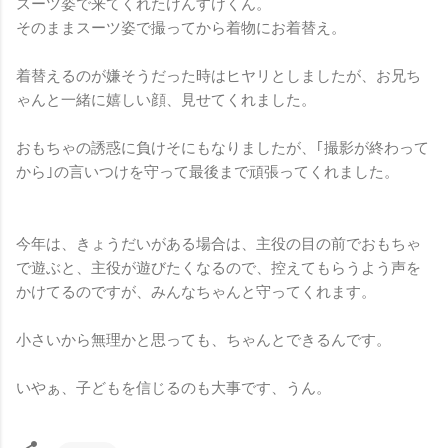
スーツ姿で来てくれたけんすけくん。
そのままスーツ姿で撮ってから着物にお着替え。
着替えるのが嫌そうだった時はヒヤリとしましたが、お兄ち
ゃんと一緒に嬉しい顔、見せてくれました。
おもちゃの誘惑に負けそにもなりましたが、｢撮影が終わって
から｣の言いつけを守って最後まで頑張ってくれました。
今年は、きょうだいがある場合は、主役の目の前でおもちゃ
で遊ぶと、主役が遊びたくなるので、控えてもらうよう声を
かけてるのですが、みんなちゃんと守ってくれます。
小さいから無理かと思っても、ちゃんとできるんです。
いやぁ、子どもを信じるのも大事です、うん。