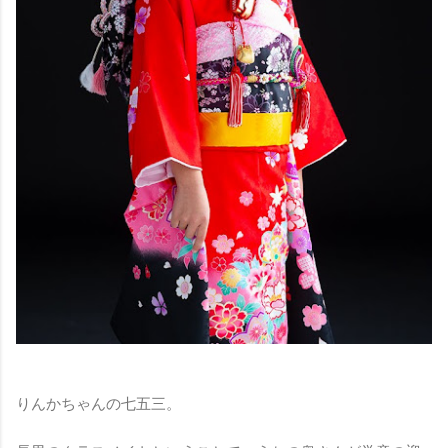
りんかちゃんの七五三。