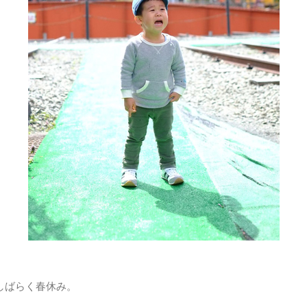
しばらく春休み。