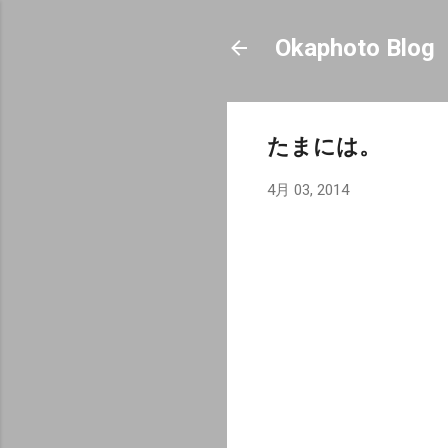
Okaphoto Blog
たまには。
4月 03, 2014