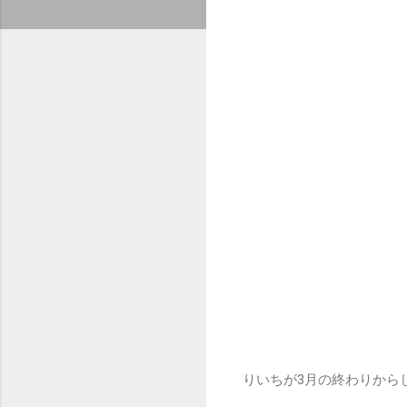
りいちが3月の終わりから