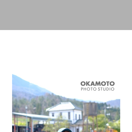
スキップしてメイン コンテンツに移動