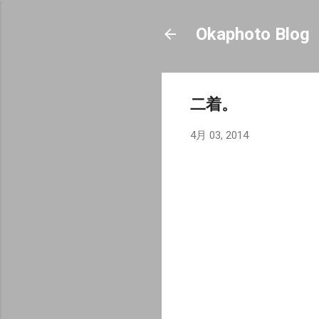
Okaphoto Blog
二着。
4月 03, 2014