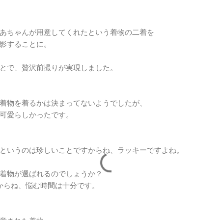
あちゃんが用意してくれたという着物の二着を
影することに。
とで、贅沢前撮りが実現しました。
着物を着るかは決まってないようでしたが、
可愛らしかったです。
というのは珍しいことですからね、ラッキーですよね。
着物が選ばれるのでしょうか？
からね、悩む時間は十分です。