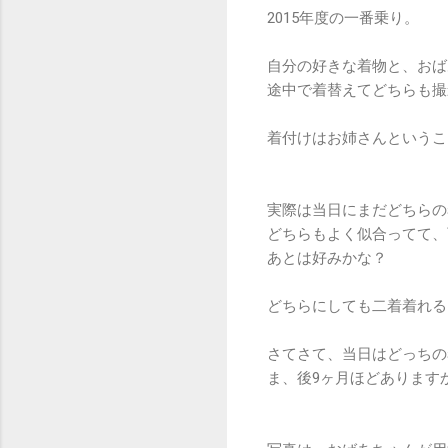
2015年度の一番乗り。
自分の好きな着物と、おば
途中で着替えてどちらも撮
着付けはお姉さんというこ
実際は当日にまだどちらの
どちらもよく似合ってて、
あとは好みかな？
どちらにしても二着着れる
さてさて、当日はどっちの
ま、後9ヶ月ほどあります