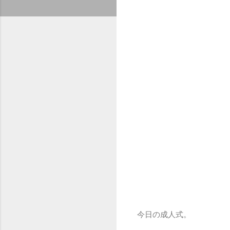
今日の成人式。