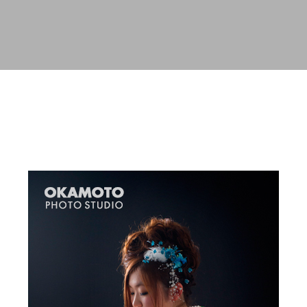
スキップしてメイン コンテンツに移動