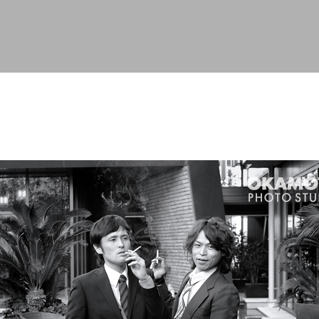
スキップしてメイン コンテンツに移動