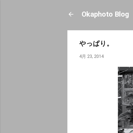
Okaphoto Blog
やっぱり。
4月 23, 2014