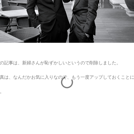
の記事は、新婦さんが恥ずかしいというので削除しました。
真は、なんだかお気に入りなので、もう一度アップしておくこと
。