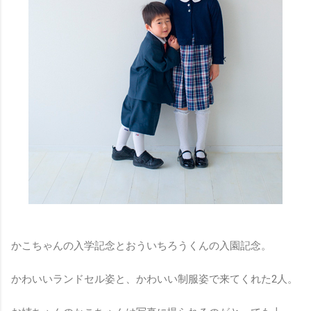
かこちゃんの入学記念とおういちろうくんの入園記念。
かわいいランドセル姿と、かわいい制服姿で来てくれた2人。