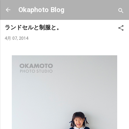
スキップしてメイン コンテンツに移動
Okaphoto Blog
ランドセルと制服と。
4月 07, 2014