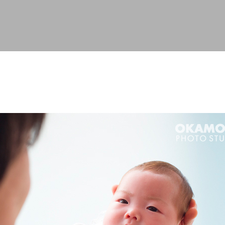
スキップしてメイン コンテンツに移動