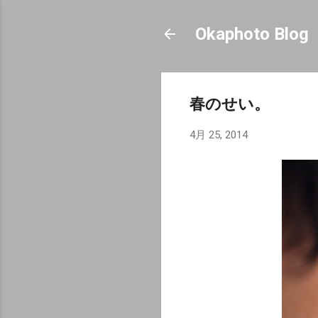
Okaphoto Blog
春のせい。
4月 25, 2014