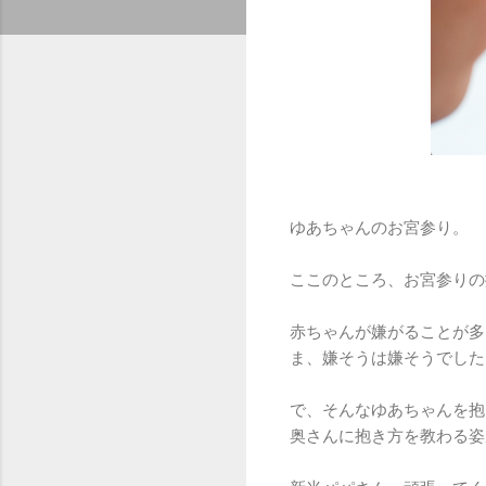
ゆあちゃんのお宮参り。
ここのところ、お宮参りの
赤ちゃんが嫌がることが多
ま、嫌そうは嫌そうでした
で、そんなゆあちゃんを抱
奥さんに抱き方を教わる姿