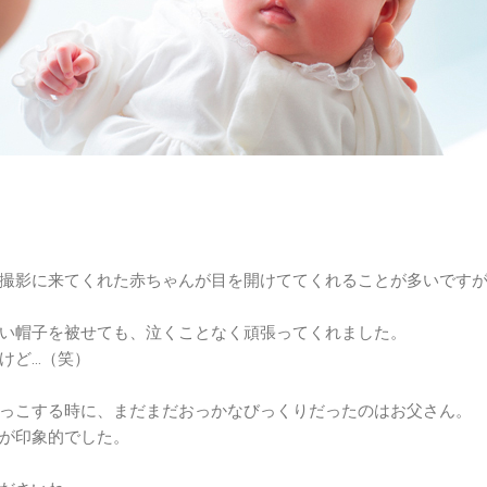
撮影に来てくれた赤ちゃんが目を開けててくれることが多いです
い帽子を被せても、泣くことなく頑張ってくれました。
けど…（笑）
っこする時に、まだまだおっかなびっくりだったのはお父さん。
が印象的でした。