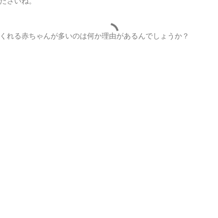
ださいね。
くれる赤ちゃんが多いのは何か理由があるんでしょうか？