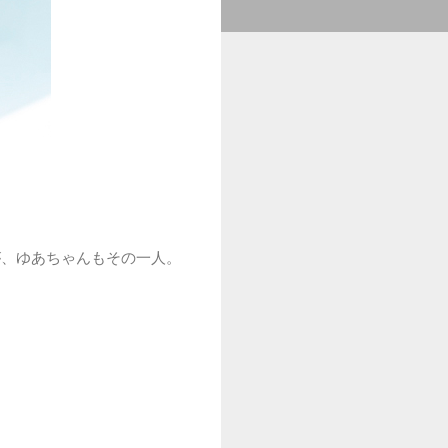
が、ゆあちゃんもその一人。