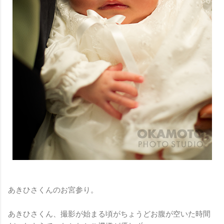
あきひさくんのお宮参り。
あきひさくん、撮影が始まる頃がちょうどお腹が空いた時間