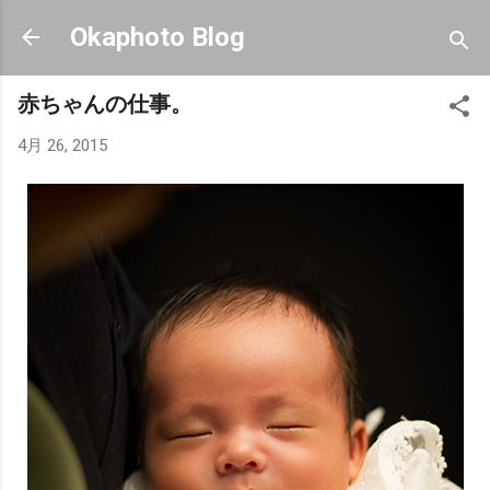
スキップしてメイン コンテンツに移動
Okaphoto Blog
赤ちゃんの仕事。
4月 26, 2015