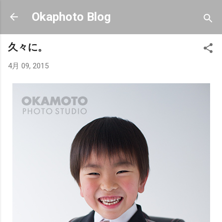
スキップしてメイン コンテンツに移動
Okaphoto Blog
久々に。
4月 09, 2015