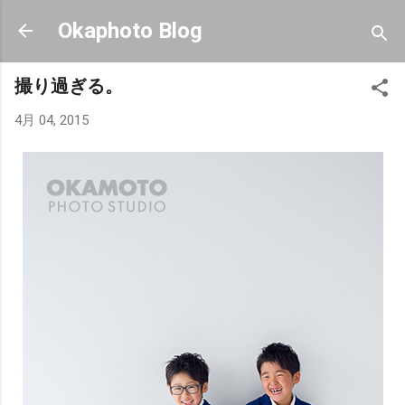
スキップしてメイン コンテンツに移動
Okaphoto Blog
撮り過ぎる。
4月 04, 2015