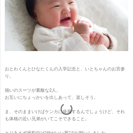
おとわくんとひなたくんの入学記念と、いとちゃんのお宮参
り。
揃いのスーツが素敵な2人。
お互いにちょっかいを出しあって、楽しそう。
ま、そのままいけばケンカに発展するんでしょうけど、それ
も体格の近い兄弟がいてこそできること。