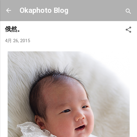
スキップしてメイン コンテンツに移動
Okaphoto Blog
俄然。
4月 26, 2015