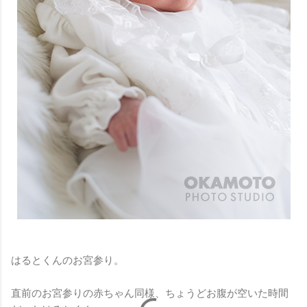
はるとくんのお宮参り。
直前のお宮参りの赤ちゃん同様、ちょうどお腹が空いた時間