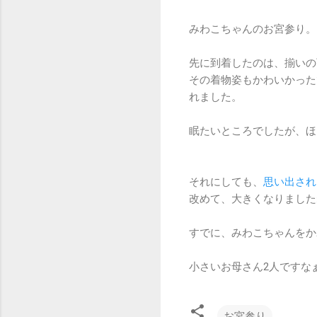
みわこちゃんのお宮参り。
先に到着したのは、揃いの
その着物姿もかわいかった
れました。
眠たいところでしたが、ほ
それにしても、
思い出され
改めて、大きくなりました
すでに、みわこちゃんをか
小さいお母さん2人ですな
お宮参り