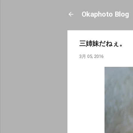
Okaphoto Blog
三姉妹だねぇ。
3月 05, 2016