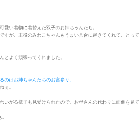
可愛い着物に着替えた双子のお姉ちゃんたち。
ですが、主役のみわこちゃんもうまい具合に起きてくれて、とっ
んとよく頑張ってくれました。
るのはお姉ちゃんたちのお宮参り。
ねぇ。
わいがる様子も見受けられたので、お母さんの代わりに面倒を見
ぁ。