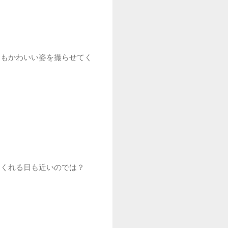
てもかわいい姿を撮らせてく
てくれる日も近いのでは？