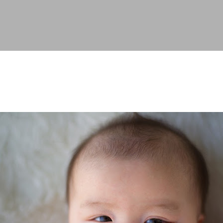
スキップしてメイン コンテンツに移動