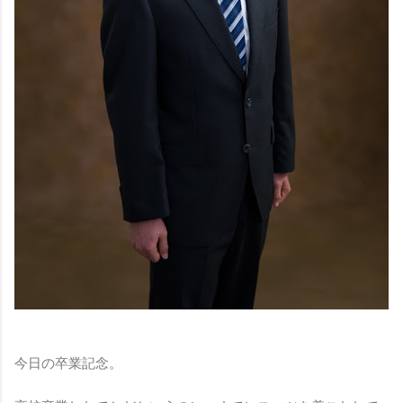
今日の卒業記念。