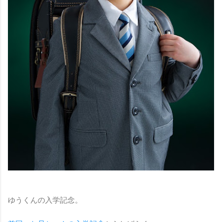
ゆうくんの入学記念。