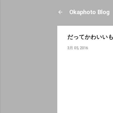
Okaphoto Blog
だってかわいい
3月 05, 2016