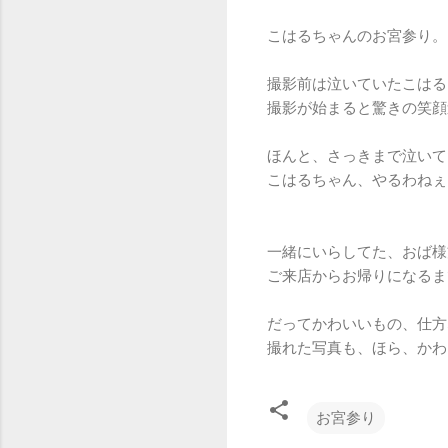
こはるちゃんのお宮参り。
撮影前は泣いていたこはる
撮影が始まると驚きの笑顔
ほんと、さっきまで泣いて
こはるちゃん、やるわねぇ
一緒にいらしてた、おば様
ご来店からお帰りになるま
だってかわいいもの、仕方
撮れた写真も、ほら、かわ
お宮参り