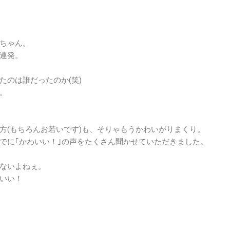
ちゃん。
連発。
たのは誰だったのか(笑)
。
方(もちろんお若いです)も、そりゃもうかわいがりまくり。
でに｢かわいい！｣の声をたくさん聞かせていただきました。
ないよねぇ。
いい！