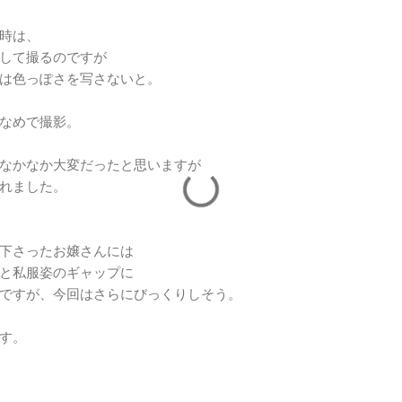
時は、
して撮るのですが
は色っぽさを写さないと。
なめで撮影。
なかなか大変だったと思いますが
れました。
下さったお嬢さんには
と私服姿のギャップに
ですが、今回はさらにびっくりしそう。
す。