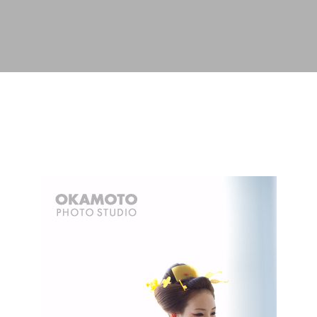
スキップしてメイン コンテンツに移動