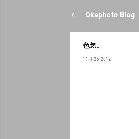
Okaphoto Blog
色気。
11月 25, 2012