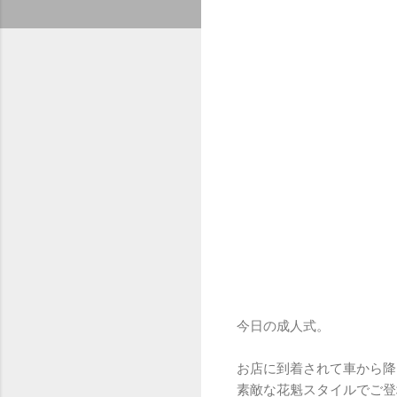
今日の成人式。
お店に到着されて車から降
素敵な花魁スタイルでご登