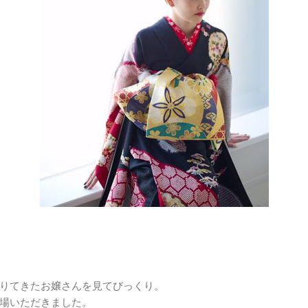
りてきたお嬢さんを見てびっくり。
場いただきました。