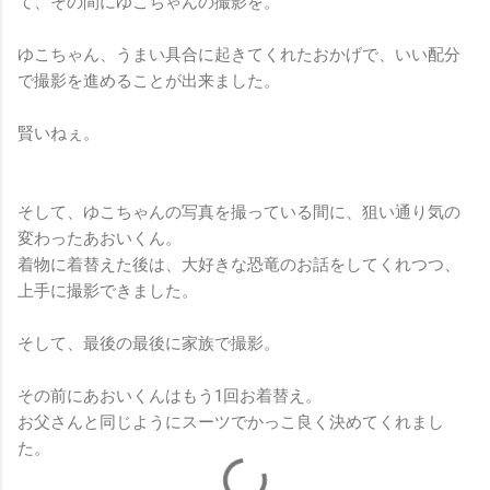
て、その間にゆこちゃんの撮影を。
ゆこちゃん、うまい具合に起きてくれたおかげで、いい配分
で撮影を進めることが出来ました。
賢いねぇ。
そして、ゆこちゃんの写真を撮っている間に、狙い通り気の
変わったあおいくん。
着物に着替えた後は、大好きな恐竜のお話をしてくれつつ、
上手に撮影できました。
そして、最後の最後に家族で撮影。
その前にあおいくんはもう1回お着替え。
お父さんと同じようにスーツでかっこ良く決めてくれまし
た。