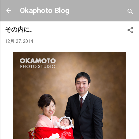
スキップしてメイン コンテンツに移動
Okaphoto Blog
その内に。
12月 27, 2014