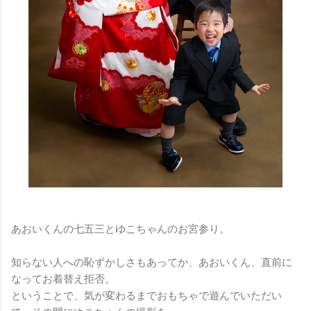
あおいくんの七五三とゆこちゃんのお宮参り。
知らない人への恥ずかしさもあってか、あおいくん、直前に
なってお着替え拒否。
ということで、気が変わるまでおもちゃで遊んでいただい