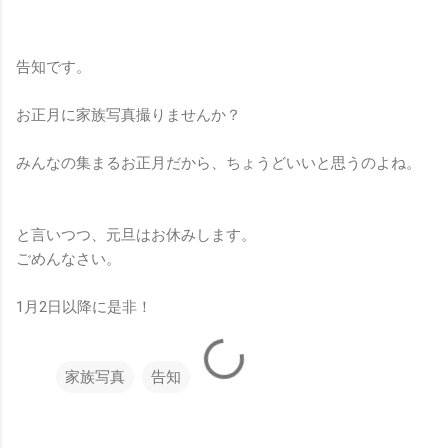
告知です。
お正月に家族写真撮りませんか？
みんなの集まるお正月だから、ちょうどいいと思うのよね。
と言いつつ、元旦はお休みします。
ごめんなさい。
1月2日以降に是非！
家族写真
告知
コ