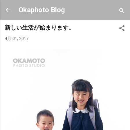
スキップしてメイン コンテンツに移動
Okaphoto Blog
新しい生活が始まります。
4月 01, 2017