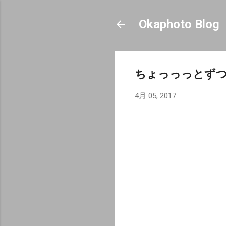
Okaphoto Blog
ちょっっっとず
4月 05, 2017