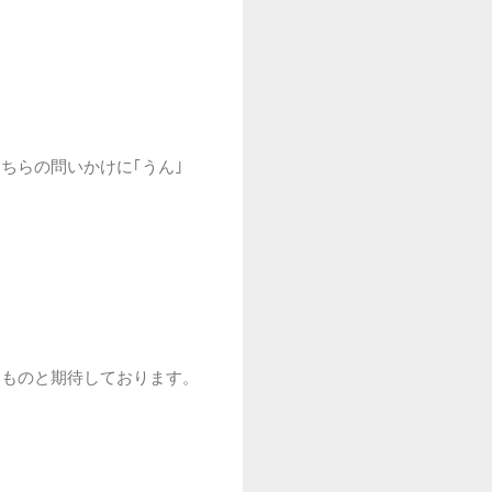
ちらの問いかけに｢うん｣
るものと期待しております。