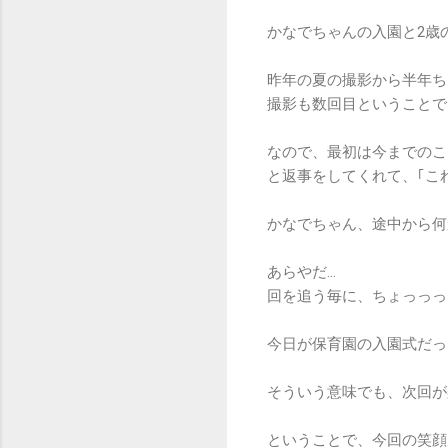
かなでちゃんの入園と2歳
昨年の夏の撮影から半年ち
撮影も数回目ということで
なので、最初は今までのこ
と返事をしてくれて、｢こ
かなでちゃん、途中から何
あらやだ…
回を追う毎に、ちょっっっ
今日が保育園の入園式だっ
そういう意味でも、次回が
ということで、今回の笑顔