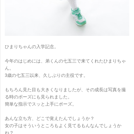
ひまりちゃんの入学記念。
今年のはじめには、弟くんの七五三で来てくれたひまりちゃ
ん。
3歳の七五三以来、久しぶりの主役です。
もちろん見た目も大きくなりましたが、その成長は写真を撮
る時のポーズにも見られました。
簡単な指示でスッと上手にポーズ。
あんな立ち方、どこで覚えたんでしょうか？
女の子はそういうところもよく見てるもんなんでしょうか
ね？