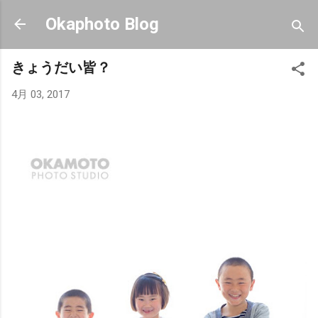
スキップしてメイン コンテンツに移動
Okaphoto Blog
きょうだい皆？
4月 03, 2017