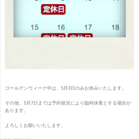
ゴールデンウィーク中は、5月3日のみお休みいたします。
その他、5月7日までは予約状況により臨時休業とする場合が
あります。
よろしくお願いいたします。