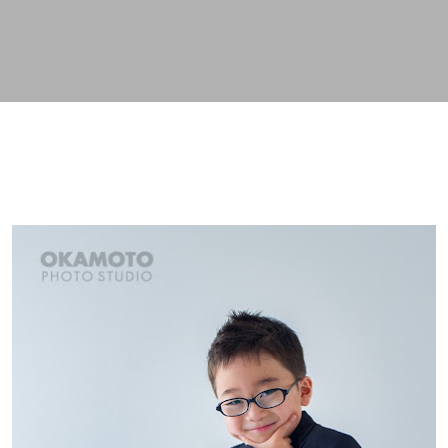
スキップしてメイン コンテンツに移動