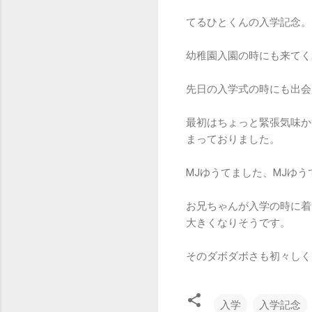
てるひとくんの入学記念。
幼稚園入園の時にも来てく
先日の入学式の時にも出会
最初はちょっと緊張気味か
まっておりました。
MJゆうてました、MJゆう
お兄ちゃんが入学の時に着
大きくなりそうです。
そのダボダボさも初々しく
入学
入学記念