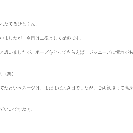
れたてるひとくん。
いましたが、今日は主役として撮影です。
と思いましたが、ポーズをとってもらえば、ジャニーズに憧れが
て（笑）
てたというスーツは、まだまだ大き目でしたが、ご両親揃って高
ていいですねぇ。