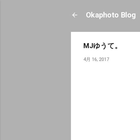
Okaphoto Blog
MJゆうて。
4月 16, 2017