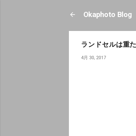
Okaphoto Blog
ランドセルは重
4月 30, 2017