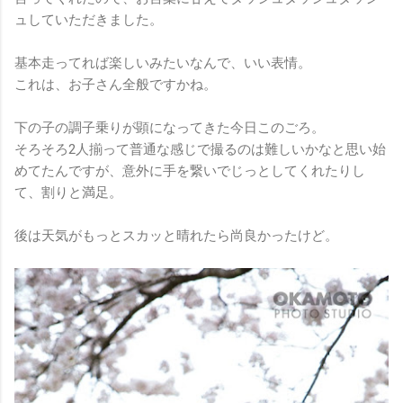
ュしていただきました。
基本走ってれば楽しいみたいなんで、いい表情。
これは、お子さん全般ですかね。
下の子の調子乗りが顕になってきた今日このごろ。
そろそろ2人揃って普通な感じで撮るのは難しいかなと思い始
めてたんですが、意外に手を繋いでじっとしてくれたりし
て、割りと満足。
後は天気がもっとスカッと晴れたら尚良かったけど。