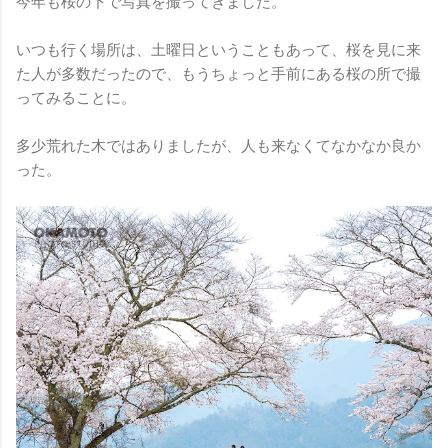
今年も桜の下で写真を撮ってきました。
いつも行く場所は、土曜日ということもあって、桜を見に来
た人が多数だったので、もうちょっと手前にある桜の所で撮
ってみることに。
多少荒れた木ではありましたが、人も来なくてなかなか良か
った。