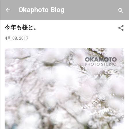
スキップしてメイン コンテンツに移動
Okaphoto Blog
今年も桜と。
4月 08, 2017