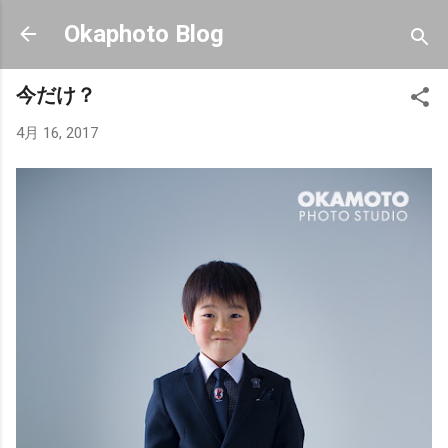
スキップしてメイン コンテンツに移動
Okaphoto Blog
今だけ？
4月 16, 2017