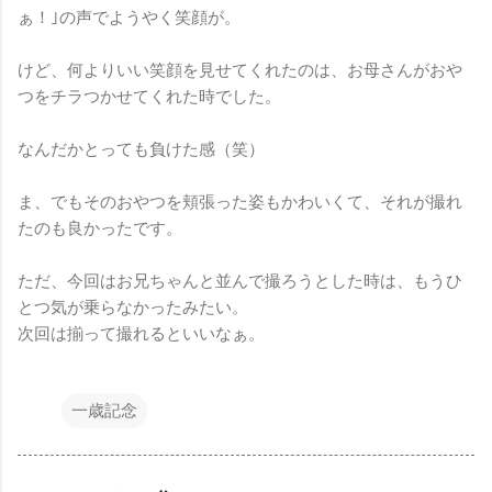
ぁ！｣の声でようやく笑顔が。
けど、何よりいい笑顔を見せてくれたのは、お母さんがおや
つをチラつかせてくれた時でした。
なんだかとっても負けた感（笑）
ま、でもそのおやつを頬張った姿もかわいくて、それが撮れ
たのも良かったです。
ただ、今回はお兄ちゃんと並んで撮ろうとした時は、もうひ
とつ気が乗らなかったみたい。
次回は揃って撮れるといいなぁ。
一歳記念