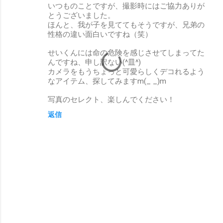
いつものことですが、撮影時にはご協力ありが
とうございました。
ほんと、我が子を見ててもそうですが、兄弟の
性格の違い面白いですね（笑）
せいくんには命の危険を感じさせてしまってた
んですね、申し訳ない(^皿^)
カメラをもうちょっと可愛らしくデコれるよう
なアイテム、探してみますm(_ _)m
写真のセレクト、楽しんでください！
返信