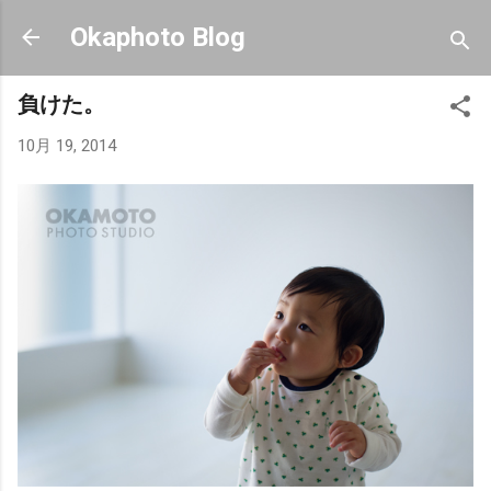
スキップしてメイン コンテンツに移動
Okaphoto Blog
負けた。
10月 19, 2014