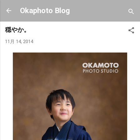
スキップしてメイン コンテンツに移動
Okaphoto Blog
穏やか。
11月 14, 2014