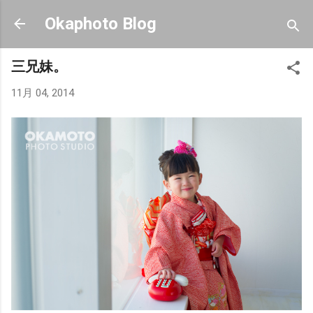
スキップしてメイン コンテンツに移動
Okaphoto Blog
三兄妹。
11月 04, 2014