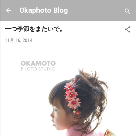
スキップしてメイン コンテンツに移動
Okaphoto Blog
一つ季節をまたいで。
11月 16, 2014