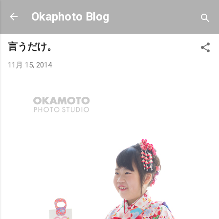
スキップしてメイン コンテンツに移動
Okaphoto Blog
言うだけ。
11月 15, 2014