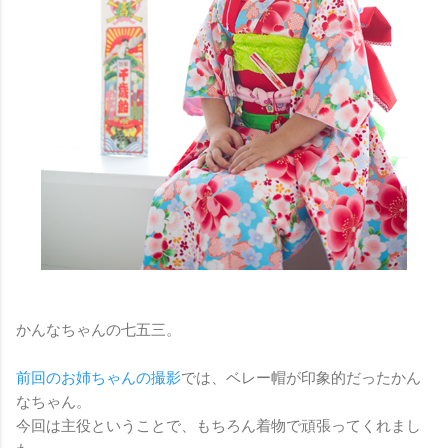
かんなちゃんの七五三。
前回のお姉ちゃんの撮影
では、ベレー帽が印象的だったかん
なちゃん。
今回は主役ということで、もちろん着物で頑張ってくれまし