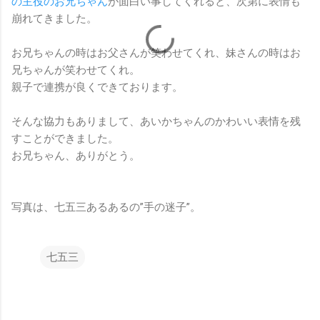
の主役のお兄ちゃん
が面白い事してくれると、次第に表情も
崩れてきました。
お兄ちゃんの時はお父さんが笑わせてくれ、妹さんの時はお
兄ちゃんが笑わせてくれ。
親子で連携が良くできております。
そんな協力もありまして、あいかちゃんのかわいい表情を残
すことができました。
お兄ちゃん、ありがとう。
写真は、七五三あるあるの”手の迷子”。
七五三
コ
メ