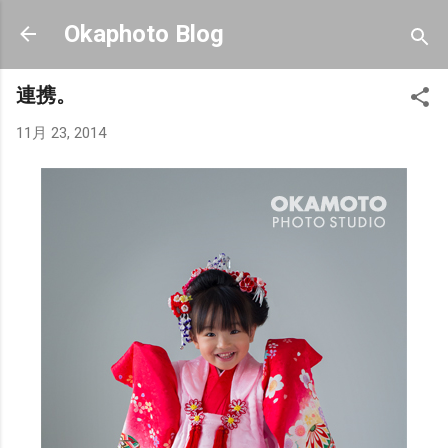
スキップしてメイン コンテンツに移動
Okaphoto Blog
連携。
11月 23, 2014