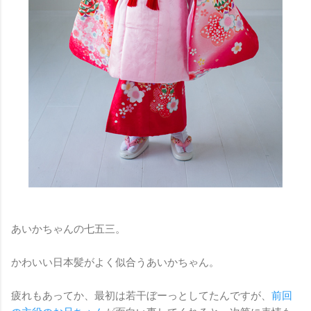
あいかちゃんの七五三。
かわいい日本髪がよく似合うあいかちゃん。
疲れもあってか、最初は若干ぼーっとしてたんですが、
前回