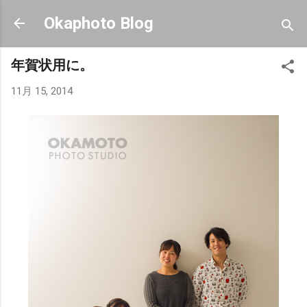
スキップしてメイン コンテンツに移動
Okaphoto Blog
年賀状用に。
11月 15, 2014