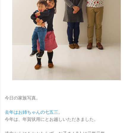
今日の家族写真。
去年はお姉ちゃんの七五三
。
今年は、年賀状用にとお越しいただきました。