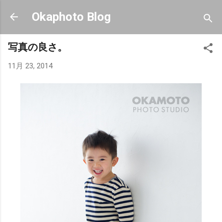
スキップしてメイン コンテンツに移動
Okaphoto Blog
写真の良さ。
11月 23, 2014