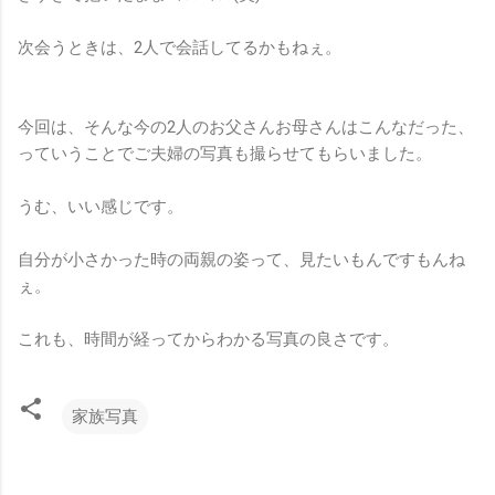
次会うときは、2人で会話してるかもねぇ。
今回は、そんな今の2人のお父さんお母さんはこんなだった、
っていうことでご夫婦の写真も撮らせてもらいました。
うむ、いい感じです。
自分が小さかった時の両親の姿って、見たいもんですもんね
ぇ。
これも、時間が経ってからわかる写真の良さです。
家族写真
コ