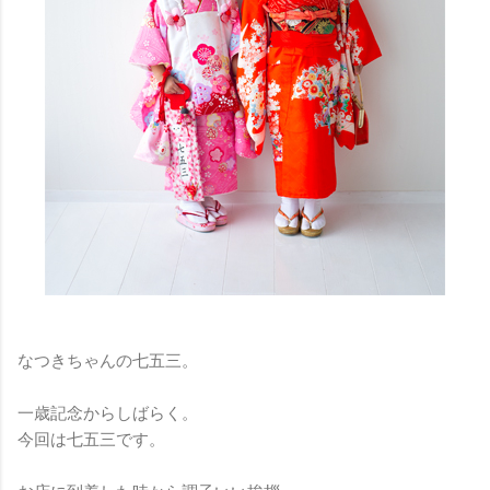
なつきちゃんの七五三。
一歳記念からしばらく。
今回は七五三です。