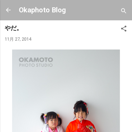
スキップしてメイン コンテンツに移動
Okaphoto Blog
やだ。
11月 27, 2014